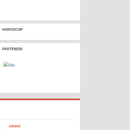
HOROSCOP
PARTENERI
ARHIVE