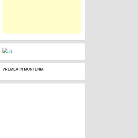
VREMEA IN MUNTENIA