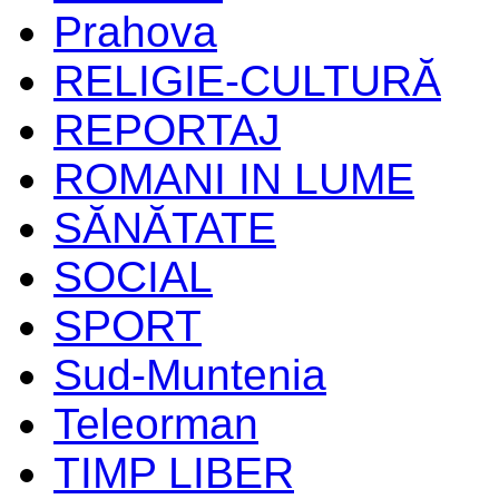
Prahova
RELIGIE-CULTURĂ
REPORTAJ
ROMANI IN LUME
SĂNĂTATE
SOCIAL
SPORT
Sud-Muntenia
Teleorman
TIMP LIBER