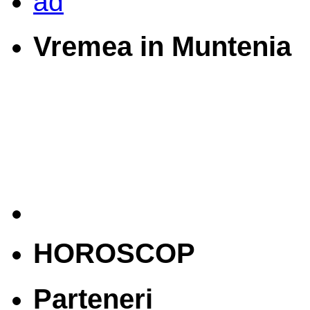
Vremea in Muntenia
HOROSCOP
Parteneri