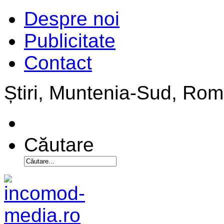
Despre noi
Publicitate
Contact
Știri, Muntenia-Sud, Ro
Căutare