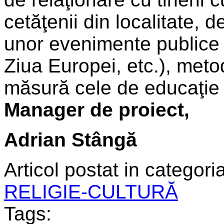
cetăţenii din localitate, 
unor evenimente publice 
Ziua Europei, etc.), metod
măsură cele de educaţie
Manager de proiect,
Adrian Stângă
Articol postat in categoria
RELIGIE-CULTURĂ
Tags: