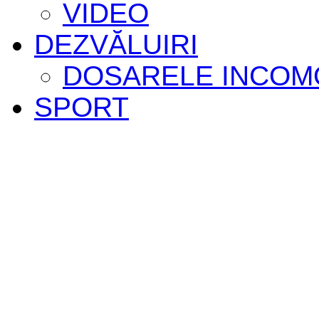
VIDEO
DEZVĂLUIRI
DOSARELE INCOM
SPORT