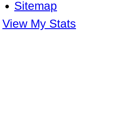
Sitemap
View My Stats