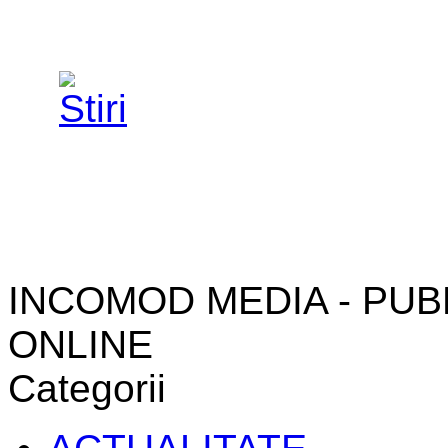
INCOMOD MEDIA - PUB
ONLINE
Categorii