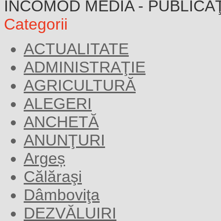
INCOMOD MEDIA - PUBLICA
Categorii
ACTUALITATE
ADMINISTRAŢIE
AGRICULTURĂ
ALEGERI
ANCHETĂ
ANUNŢURI
Argeș
Călăraşi
Dâmboviţa
DEZVĂLUIRI