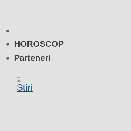
HOROSCOP
Parteneri