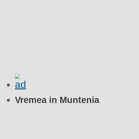
Vremea in Muntenia