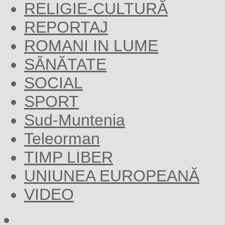
RELIGIE-CULTURĂ
REPORTAJ
ROMANI IN LUME
SĂNĂTATE
SOCIAL
SPORT
Sud-Muntenia
Teleorman
TIMP LIBER
UNIUNEA EUROPEANĂ
VIDEO