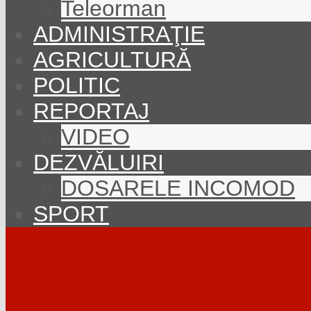
Teleorman
ADMINISTRAŢIE
AGRICULTURĂ
POLITIC
REPORTAJ
VIDEO
DEZVĂLUIRI
DOSARELE INCOMOD
SPORT