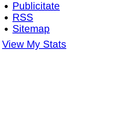
Publicitate
RSS
Sitemap
View My Stats