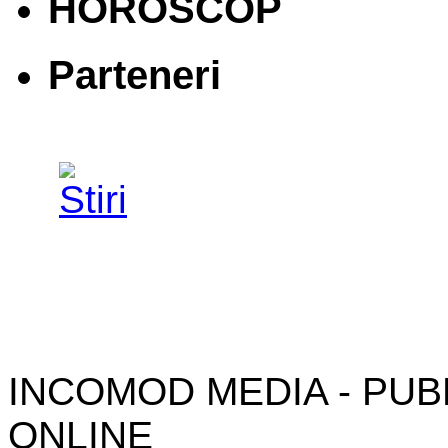
HOROSCOP
Parteneri
INCOMOD MEDIA - PUB
ONLINE