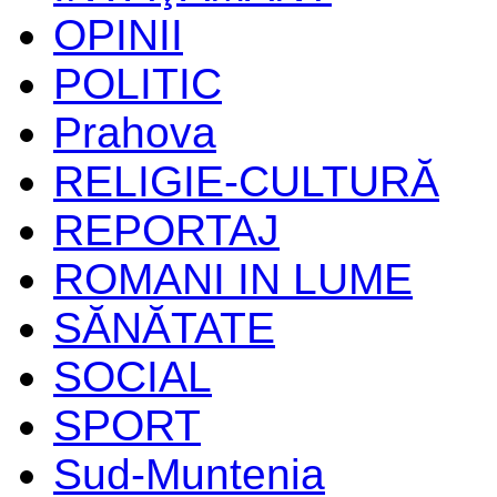
OPINII
POLITIC
Prahova
RELIGIE-CULTURĂ
REPORTAJ
ROMANI IN LUME
SĂNĂTATE
SOCIAL
SPORT
Sud-Muntenia