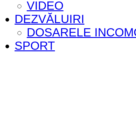
VIDEO
DEZVĂLUIRI
DOSARELE INCOM
SPORT