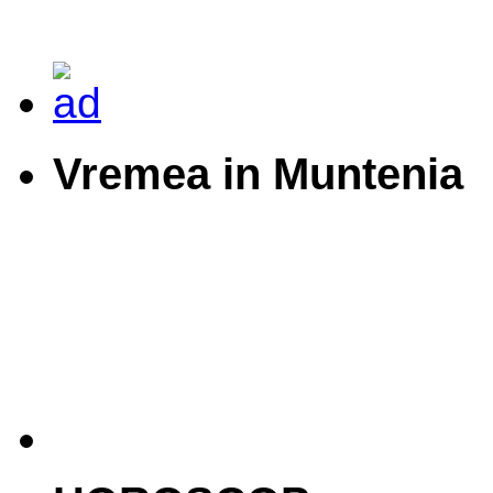
Vremea in Muntenia