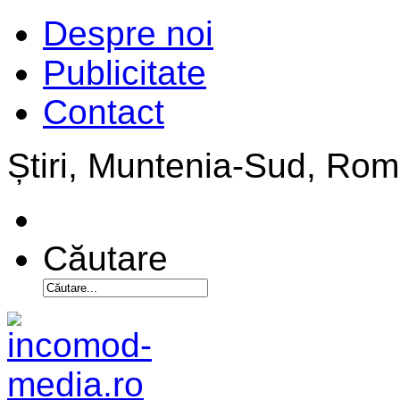
Despre noi
Publicitate
Contact
Știri, Muntenia-Sud, Ro
Căutare