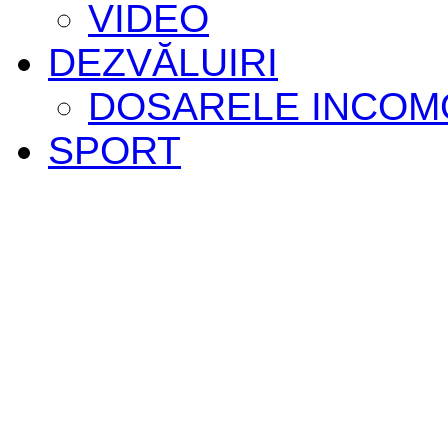
VIDEO
DEZVĂLUIRI
DOSARELE INCOM
SPORT