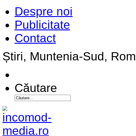
Despre noi
Publicitate
Contact
Știri, Muntenia-Sud, Ro
Căutare