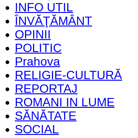
INFO UTIL
ÎNVĂŢĂMÂNT
OPINII
POLITIC
Prahova
RELIGIE-CULTURĂ
REPORTAJ
ROMANI IN LUME
SĂNĂTATE
SOCIAL