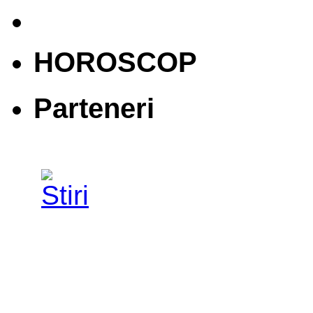
HOROSCOP
Parteneri