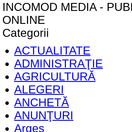
INCOMOD MEDIA - PUB
ONLINE
Categorii
ACTUALITATE
ADMINISTRAŢIE
AGRICULTURĂ
ALEGERI
ANCHETĂ
ANUNŢURI
Argeș