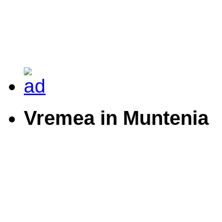
Vremea in Muntenia