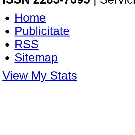
Home
Publicitate
RSS
Sitemap
View My Stats