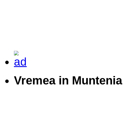
Vremea in Muntenia