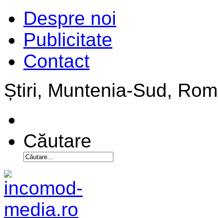
Despre noi
Publicitate
Contact
Știri, Muntenia-Sud, Ro
Căutare