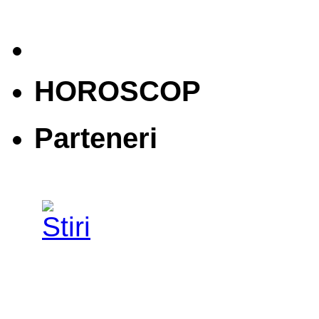
HOROSCOP
Parteneri