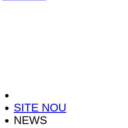
SITE NOU
NEWS