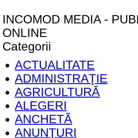
INCOMOD MEDIA - PUB
ONLINE
Categorii
ACTUALITATE
ADMINISTRAŢIE
AGRICULTURĂ
ALEGERI
ANCHETĂ
ANUNŢURI