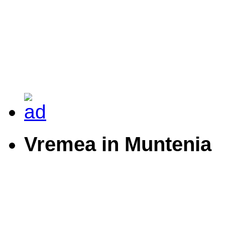
Vremea in Muntenia