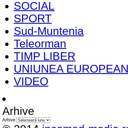
SOCIAL
SPORT
Sud-Muntenia
Teleorman
TIMP LIBER
UNIUNEA EUROPEA
VIDEO
Arhive
Arhive