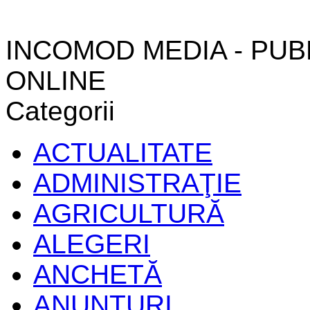
INCOMOD MEDIA - PUB
ONLINE
Categorii
ACTUALITATE
ADMINISTRAŢIE
AGRICULTURĂ
ALEGERI
ANCHETĂ
ANUNŢURI