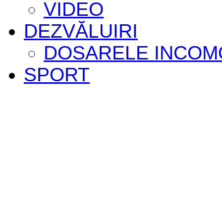
VIDEO
DEZVĂLUIRI
DOSARELE INCOM
SPORT