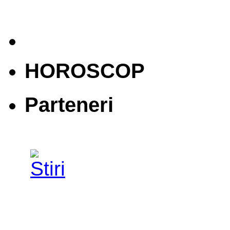
HOROSCOP
Parteneri