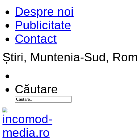
Despre noi
Publicitate
Contact
Știri, Muntenia-Sud, Ro
Căutare