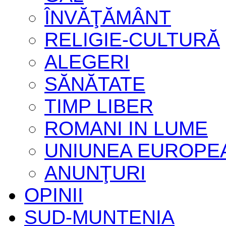
ÎNVĂŢĂMÂNT
RELIGIE-CULTURĂ
ALEGERI
SĂNĂTATE
TIMP LIBER
ROMANI IN LUME
UNIUNEA EUROPE
ANUNŢURI
OPINII
SUD-MUNTENIA