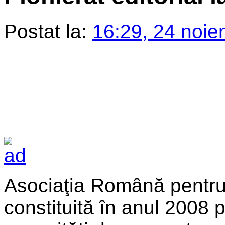
Postat la:
16:29, 24 noie
Asociaţia Română pentru 
constituită în anul 2008 