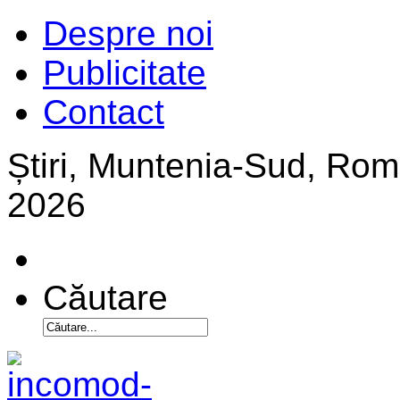
Despre noi
Publicitate
Contact
Știri, Muntenia-Sud, Ro
2026
Căutare