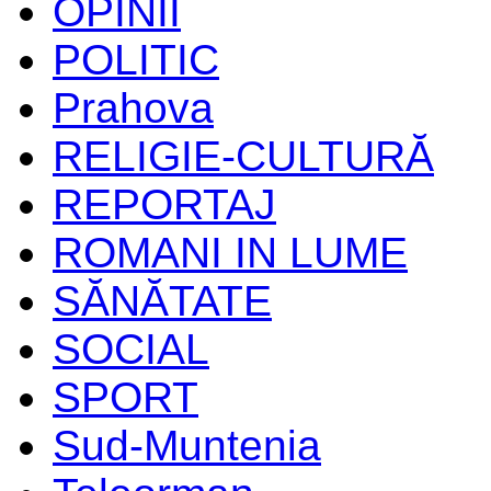
OPINII
POLITIC
Prahova
RELIGIE-CULTURĂ
REPORTAJ
ROMANI IN LUME
SĂNĂTATE
SOCIAL
SPORT
Sud-Muntenia