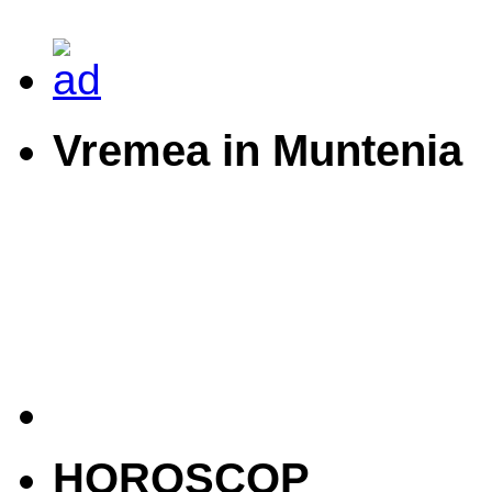
Vremea in Muntenia
HOROSCOP