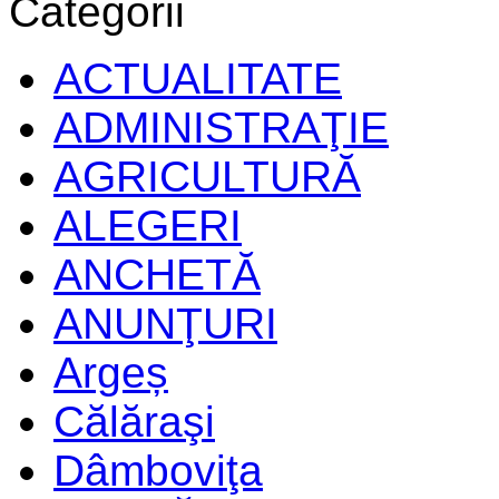
Categorii
ACTUALITATE
ADMINISTRAŢIE
AGRICULTURĂ
ALEGERI
ANCHETĂ
ANUNŢURI
Argeș
Călăraşi
Dâmboviţa