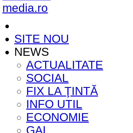
SITE NOU
NEWS
ACTUALITATE
SOCIAL
FIX LA ŢINTĂ
INFO UTIL
ECONOMIE
GAL