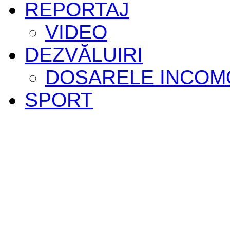
REPORTAJ
VIDEO
DEZVĂLUIRI
DOSARELE INCOM
SPORT