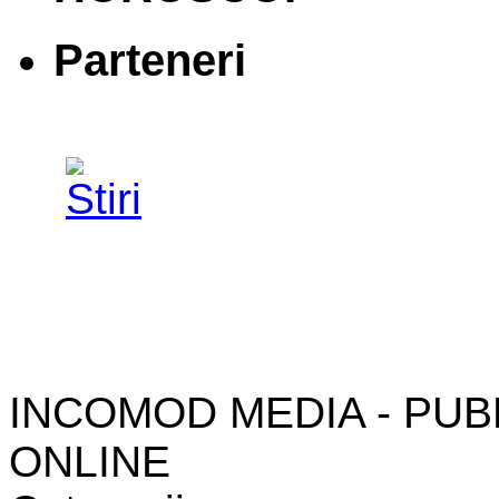
Parteneri
INCOMOD MEDIA - PUB
ONLINE