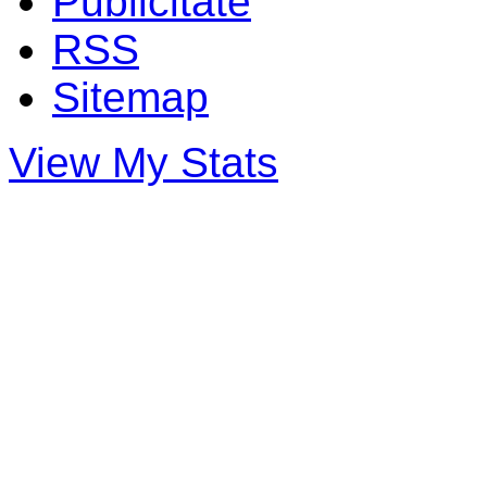
Publicitate
RSS
Sitemap
View My Stats