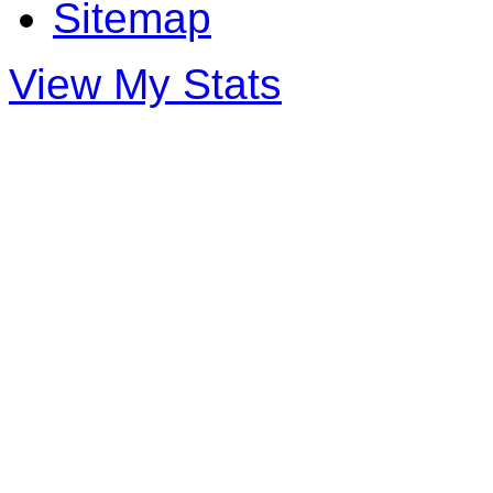
Sitemap
View My Stats