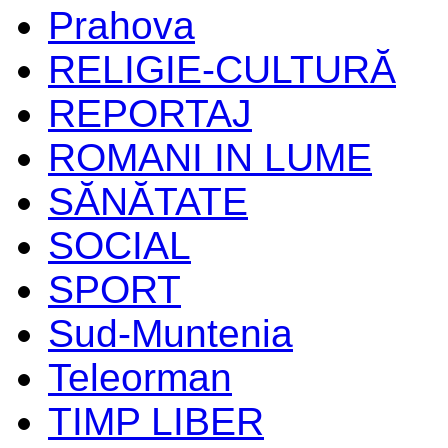
Prahova
RELIGIE-CULTURĂ
REPORTAJ
ROMANI IN LUME
SĂNĂTATE
SOCIAL
SPORT
Sud-Muntenia
Teleorman
TIMP LIBER