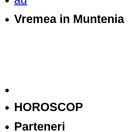
Vremea in Muntenia
HOROSCOP
Parteneri