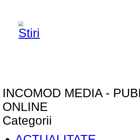
INCOMOD MEDIA - PUB
ONLINE
Categorii
ACTUALITATE