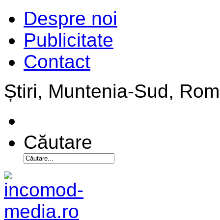
Despre noi
Publicitate
Contact
Știri, Muntenia-Sud, Ro
Căutare