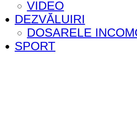
VIDEO
DEZVĂLUIRI
DOSARELE INCOM
SPORT