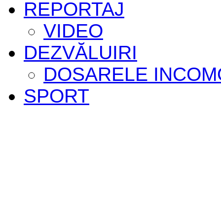
REPORTAJ
VIDEO
DEZVĂLUIRI
DOSARELE INCOM
SPORT