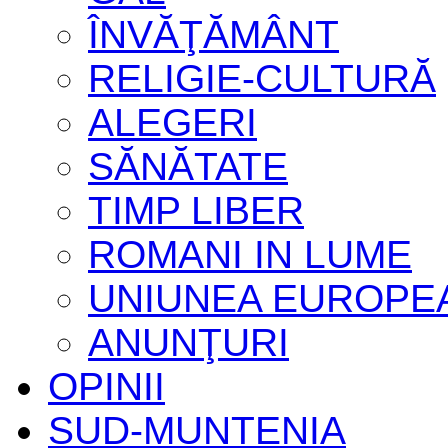
ÎNVĂŢĂMÂNT
RELIGIE-CULTURĂ
ALEGERI
SĂNĂTATE
TIMP LIBER
ROMANI IN LUME
UNIUNEA EUROPE
ANUNŢURI
OPINII
SUD-MUNTENIA