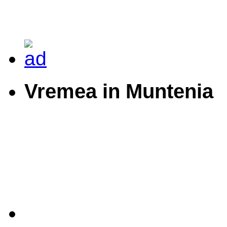
Vremea in Muntenia