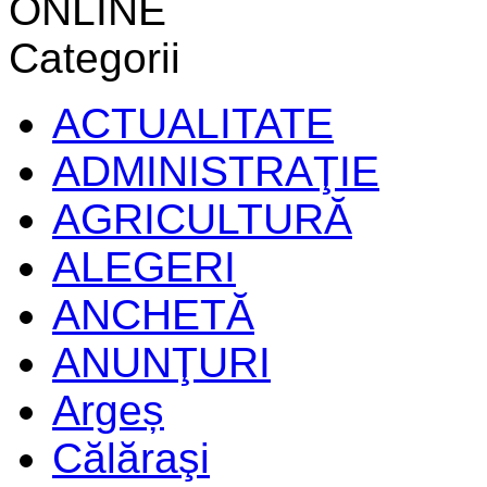
ONLINE
Categorii
ACTUALITATE
ADMINISTRAŢIE
AGRICULTURĂ
ALEGERI
ANCHETĂ
ANUNŢURI
Argeș
Călăraşi