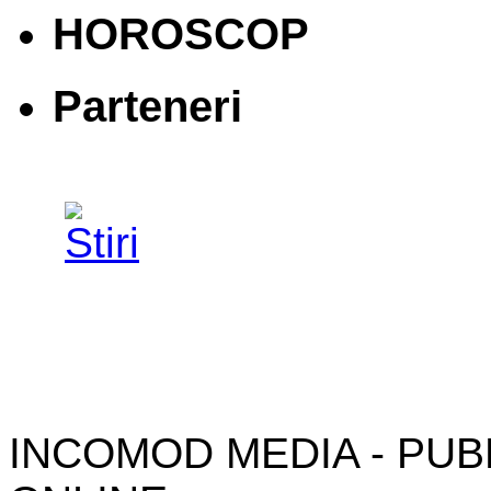
HOROSCOP
Parteneri
INCOMOD MEDIA - PUB