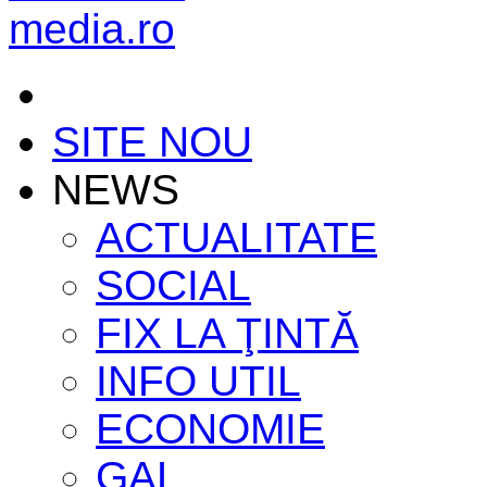
SITE NOU
NEWS
ACTUALITATE
SOCIAL
FIX LA ŢINTĂ
INFO UTIL
ECONOMIE
GAL