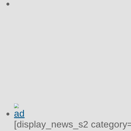
[display_news_s2 category="