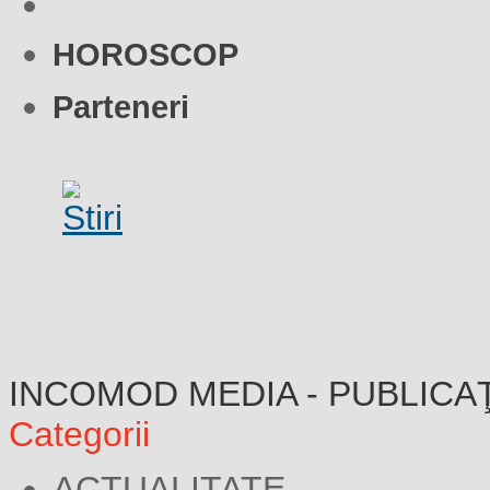
HOROSCOP
Parteneri
INCOMOD MEDIA - PUBLICA
Categorii
ACTUALITATE