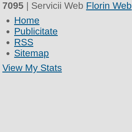
7095
| Servicii Web
Florin Web
Home
Publicitate
RSS
Sitemap
View My Stats