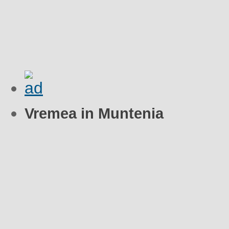
Vremea in Muntenia