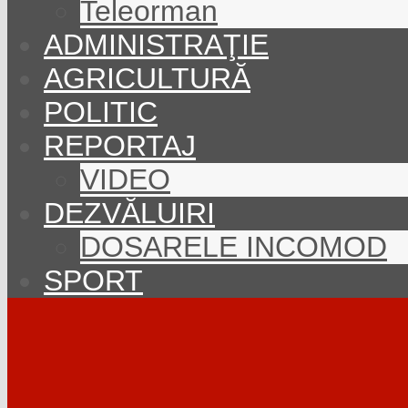
Teleorman
ADMINISTRAŢIE
AGRICULTURĂ
POLITIC
REPORTAJ
VIDEO
DEZVĂLUIRI
DOSARELE INCOMOD
SPORT