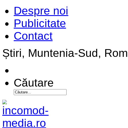
Despre noi
Publicitate
Contact
Știri, Muntenia-Sud, Ro
Căutare