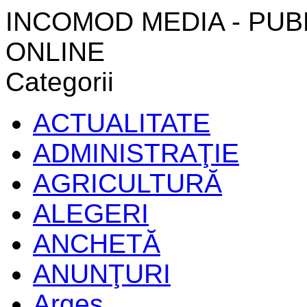
INCOMOD MEDIA - PUB
ONLINE
Categorii
ACTUALITATE
ADMINISTRAŢIE
AGRICULTURĂ
ALEGERI
ANCHETĂ
ANUNŢURI
Argeș