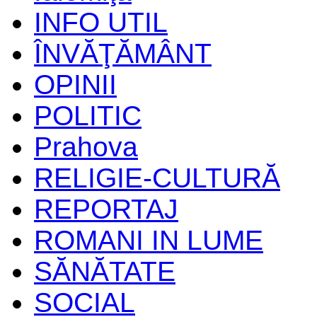
INFO UTIL
ÎNVĂŢĂMÂNT
OPINII
POLITIC
Prahova
RELIGIE-CULTURĂ
REPORTAJ
ROMANI IN LUME
SĂNĂTATE
SOCIAL