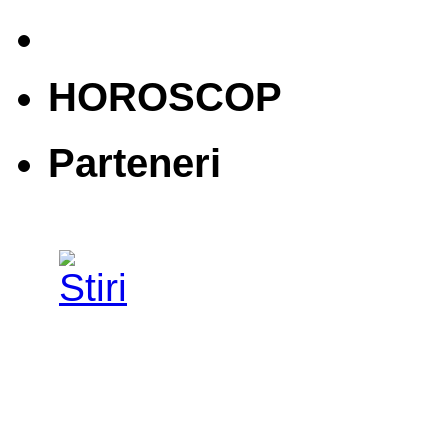
HOROSCOP
Parteneri