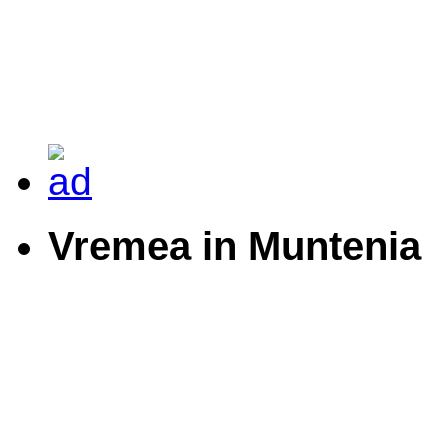
Vremea in Muntenia