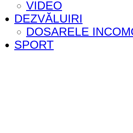
VIDEO
DEZVĂLUIRI
DOSARELE INCOM
SPORT