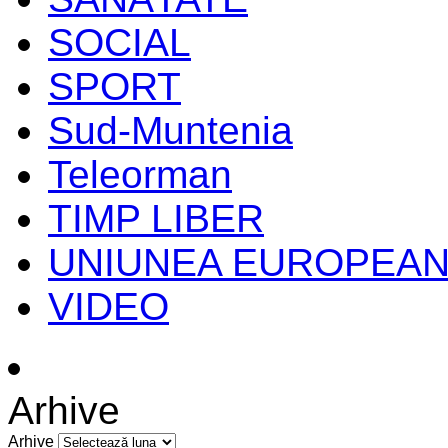
SOCIAL
SPORT
Sud-Muntenia
Teleorman
TIMP LIBER
UNIUNEA EUROPEA
VIDEO
Arhive
Arhive