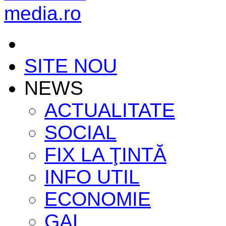
SITE NOU
NEWS
ACTUALITATE
SOCIAL
FIX LA ŢINTĂ
INFO UTIL
ECONOMIE
GAL