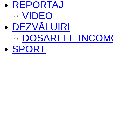
REPORTAJ
VIDEO
DEZVĂLUIRI
DOSARELE INCOM
SPORT