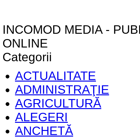
INCOMOD MEDIA - PUB
ONLINE
Categorii
ACTUALITATE
ADMINISTRAŢIE
AGRICULTURĂ
ALEGERI
ANCHETĂ