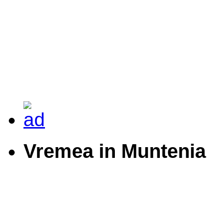
Vremea in Muntenia