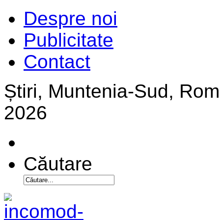
Despre noi
Publicitate
Contact
Știri, Muntenia-Sud, Ro
2026
Căutare