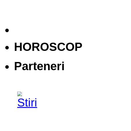
HOROSCOP
Parteneri