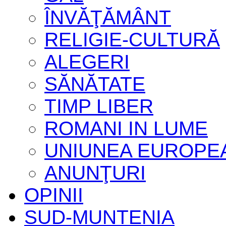
ÎNVĂŢĂMÂNT
RELIGIE-CULTURĂ
ALEGERI
SĂNĂTATE
TIMP LIBER
ROMANI IN LUME
UNIUNEA EUROPE
ANUNŢURI
OPINII
SUD-MUNTENIA