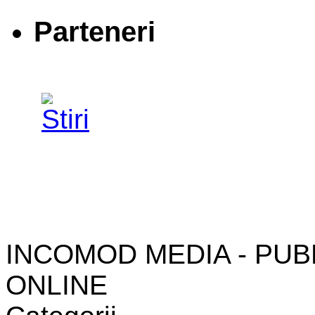
Parteneri
INCOMOD MEDIA - PUB
ONLINE