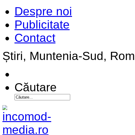
Despre noi
Publicitate
Contact
Știri, Muntenia-Sud, Ro
Căutare