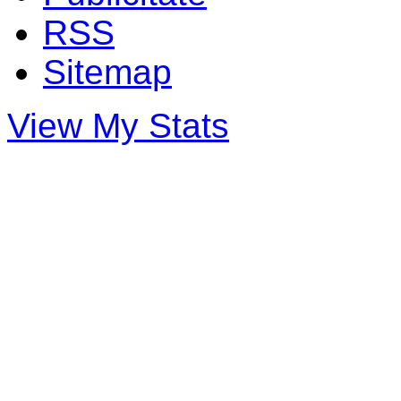
RSS
Sitemap
View My Stats