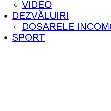
VIDEO
DEZVĂLUIRI
DOSARELE INCOM
SPORT