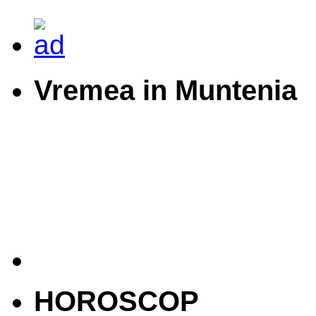
Vremea in Muntenia
HOROSCOP