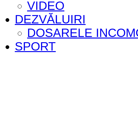
VIDEO
DEZVĂLUIRI
DOSARELE INCOM
SPORT