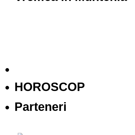
HOROSCOP
Parteneri