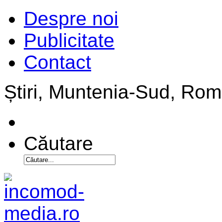
Despre noi
Publicitate
Contact
Știri, Muntenia-Sud, Ro
Căutare