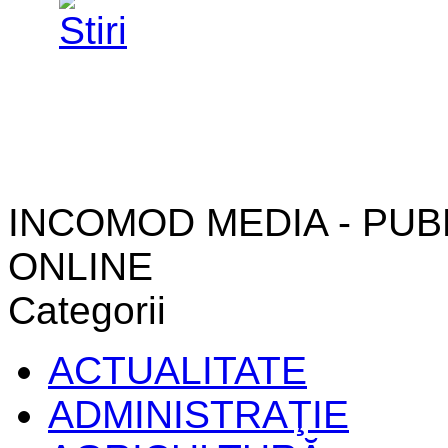
INCOMOD MEDIA - PUB
ONLINE
Categorii
ACTUALITATE
ADMINISTRAŢIE