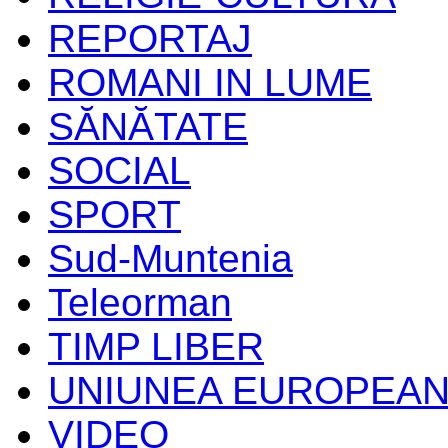
REPORTAJ
ROMANI IN LUME
SĂNĂTATE
SOCIAL
SPORT
Sud-Muntenia
Teleorman
TIMP LIBER
UNIUNEA EUROPEA
VIDEO