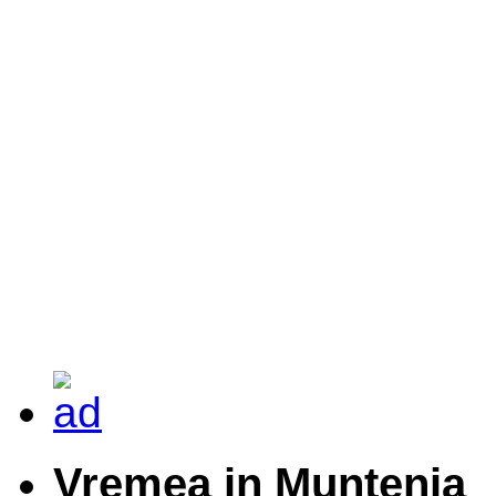
Vremea in Muntenia