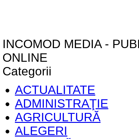
INCOMOD MEDIA - PUB
ONLINE
Categorii
ACTUALITATE
ADMINISTRAŢIE
AGRICULTURĂ
ALEGERI