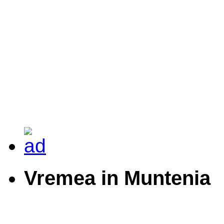
Vremea in Muntenia