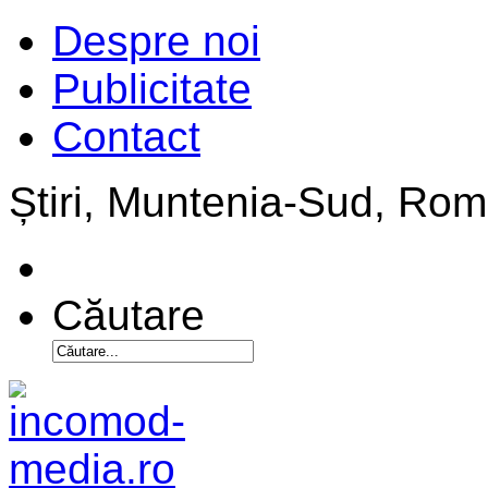
Despre noi
Publicitate
Contact
Știri, Muntenia-Sud, Ro
Căutare