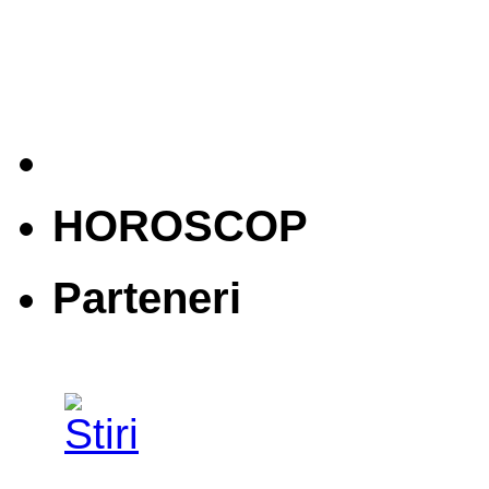
HOROSCOP
Parteneri