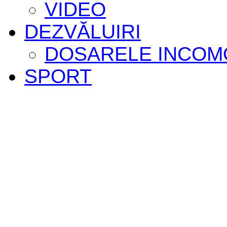
VIDEO
DEZVĂLUIRI
DOSARELE INCOM
SPORT