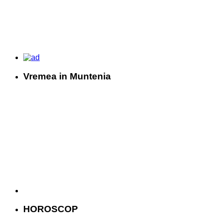
Vremea in Muntenia
HOROSCOP