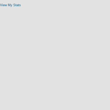
View My Stats