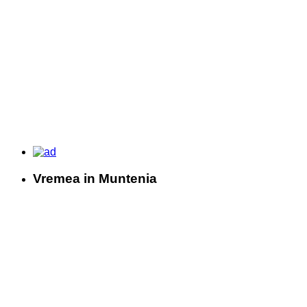
Vremea in Muntenia