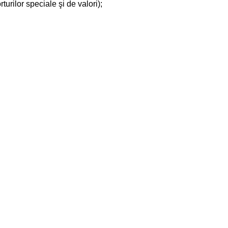
turilor speciale şi de valori);