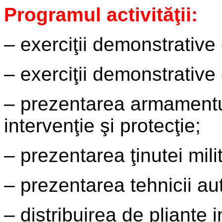
Programul activităţii:
– exerciţii demonstrative
– exerciţii demonstrative 
– prezentarea armamentul
intervenţie şi protecţie;
– prezentarea ţinutei mili
– prezentarea tehnicii au
– distribuirea de pliante 