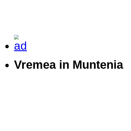
Vremea in Muntenia