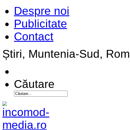
Despre noi
Publicitate
Contact
Știri, Muntenia-Sud, Ro
Căutare