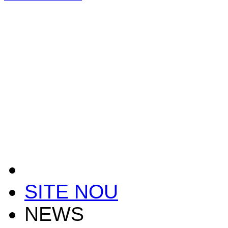
SITE NOU
NEWS