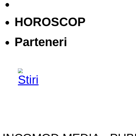
HOROSCOP
Parteneri