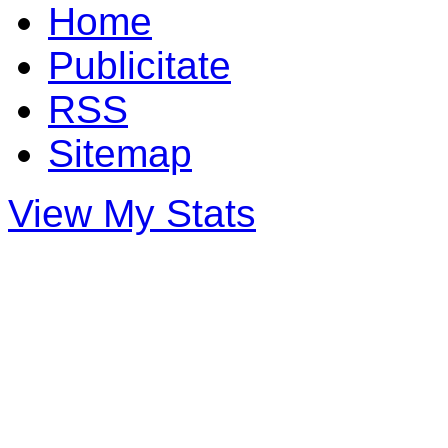
Home
Publicitate
RSS
Sitemap
View My Stats