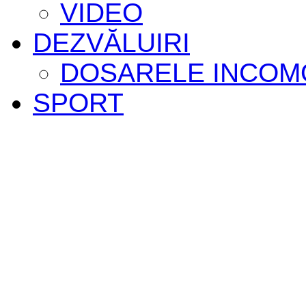
VIDEO
DEZVĂLUIRI
DOSARELE INCOM
SPORT