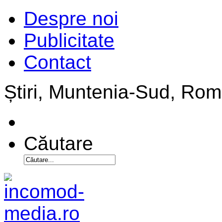
Despre noi
Publicitate
Contact
Știri, Muntenia-Sud, Ro
Căutare