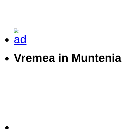
Vremea in Muntenia