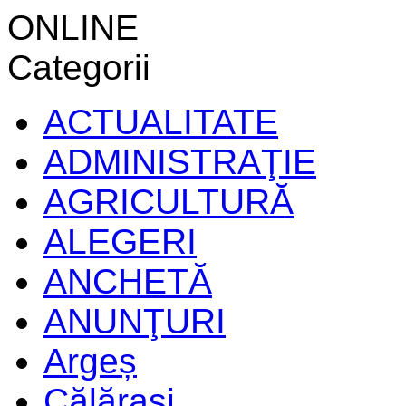
ONLINE
Categorii
ACTUALITATE
ADMINISTRAŢIE
AGRICULTURĂ
ALEGERI
ANCHETĂ
ANUNŢURI
Argeș
Călăraşi