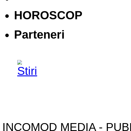
HOROSCOP
Parteneri
INCOMOD MEDIA - PUB