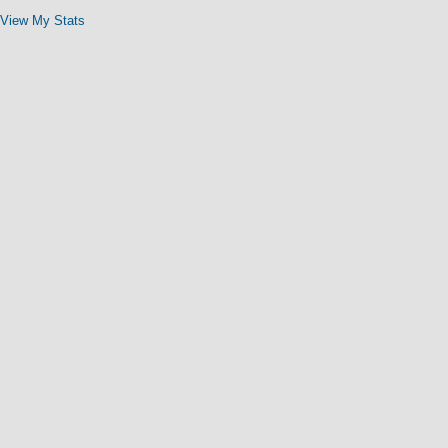
View My Stats