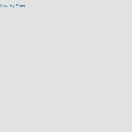
View My Stats