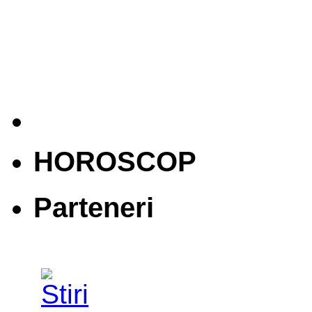
HOROSCOP
Parteneri