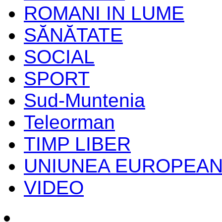
ROMANI IN LUME
SĂNĂTATE
SOCIAL
SPORT
Sud-Muntenia
Teleorman
TIMP LIBER
UNIUNEA EUROPEA
VIDEO