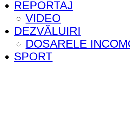
REPORTAJ
VIDEO
DEZVĂLUIRI
DOSARELE INCOM
SPORT