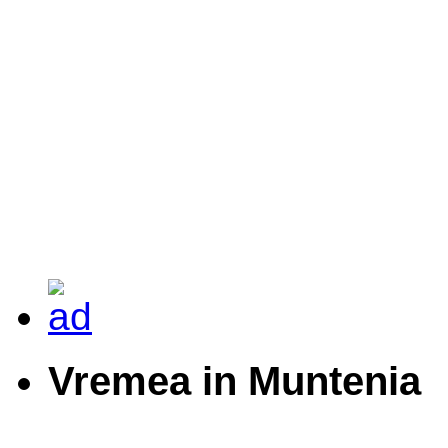
Vremea in Muntenia