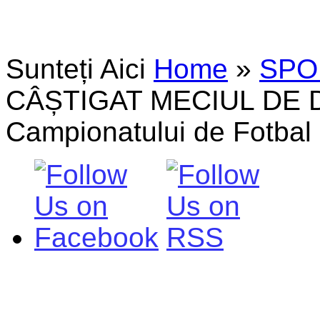
Sunteți Aici
Home
»
SPO
CÂȘTIGAT MECIUL DE 
Campionatului de Fotbal 