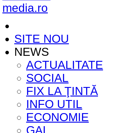
SITE NOU
NEWS
ACTUALITATE
SOCIAL
FIX LA ŢINTĂ
INFO UTIL
ECONOMIE
GAL