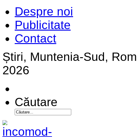
Despre noi
Publicitate
Contact
Știri, Muntenia-Sud, Ro
2026
Căutare