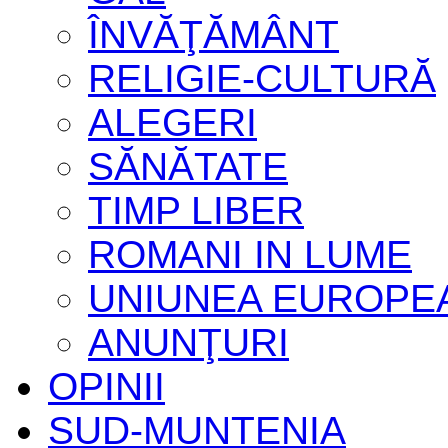
ÎNVĂŢĂMÂNT
RELIGIE-CULTURĂ
ALEGERI
SĂNĂTATE
TIMP LIBER
ROMANI IN LUME
UNIUNEA EUROPE
ANUNŢURI
OPINII
SUD-MUNTENIA