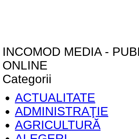
INCOMOD MEDIA - PUB
ONLINE
Categorii
ACTUALITATE
ADMINISTRAŢIE
AGRICULTURĂ
ALEGERI