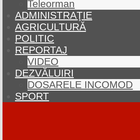
Teleorman
ADMINISTRAŢIE
AGRICULTURĂ
POLITIC
REPORTAJ
VIDEO
DEZVĂLUIRI
DOSARELE INCOMOD
SPORT