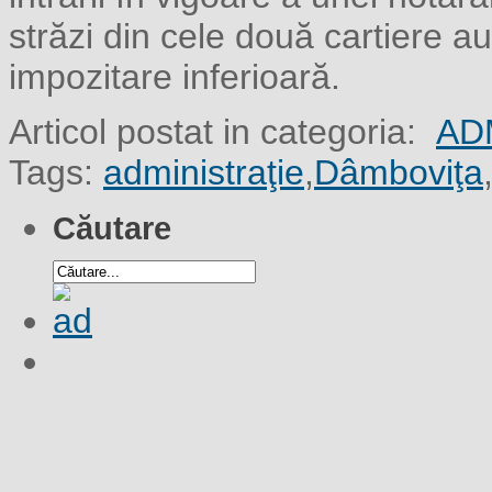
străzi din cele două cartiere au
impozitare inferioară.
Articol postat in categoria:
AD
Tags:
administraţie
,
Dâmboviţa
Căutare