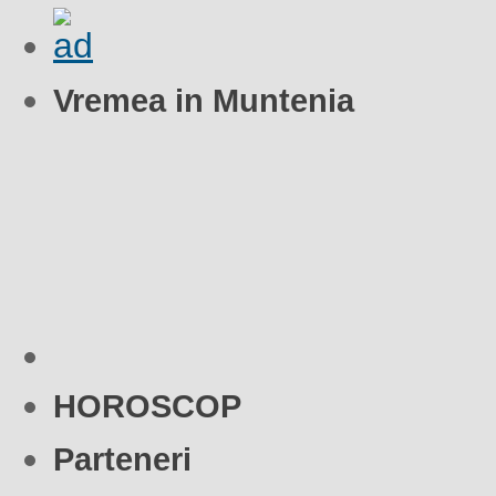
Vremea in Muntenia
HOROSCOP
Parteneri