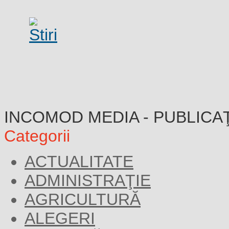
INCOMOD MEDIA - PUBLICA
Categorii
ACTUALITATE
ADMINISTRAŢIE
AGRICULTURĂ
ALEGERI