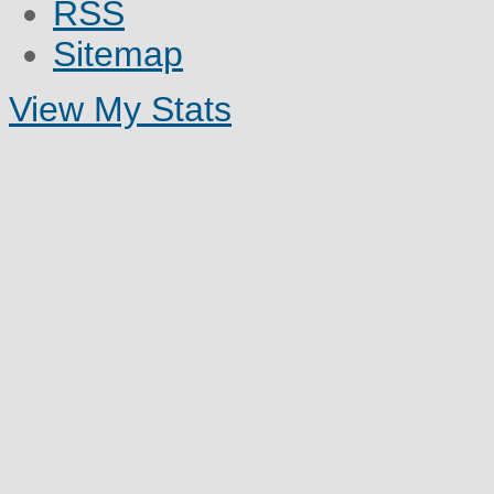
RSS
Sitemap
View My Stats