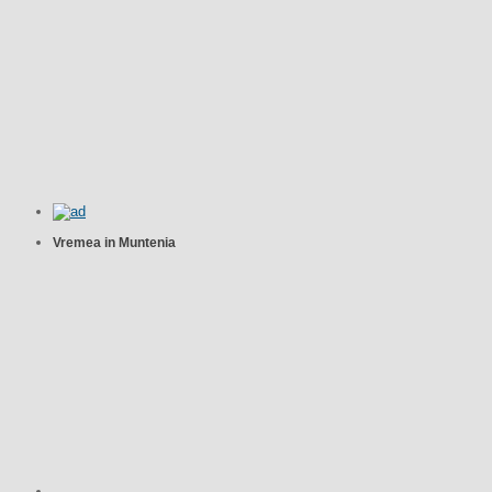
Vremea in Muntenia