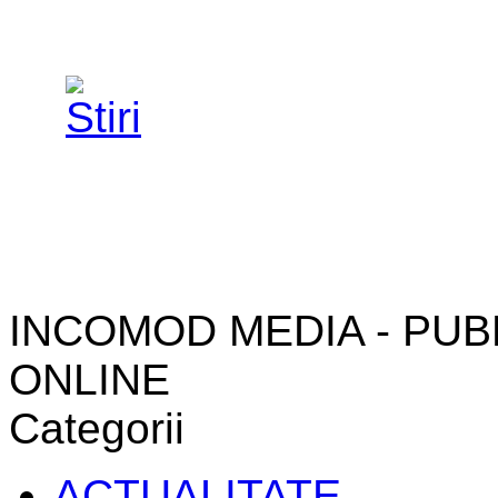
INCOMOD MEDIA - PUB
ONLINE
Categorii
ACTUALITATE