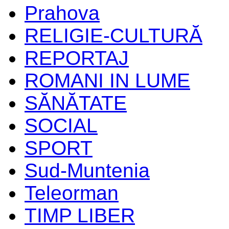
Prahova
RELIGIE-CULTURĂ
REPORTAJ
ROMANI IN LUME
SĂNĂTATE
SOCIAL
SPORT
Sud-Muntenia
Teleorman
TIMP LIBER