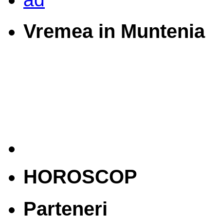
Vremea in Muntenia
HOROSCOP
Parteneri