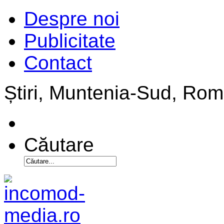
Despre noi
Publicitate
Contact
Știri, Muntenia-Sud, Ro
Căutare