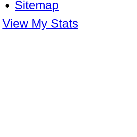
Sitemap
View My Stats