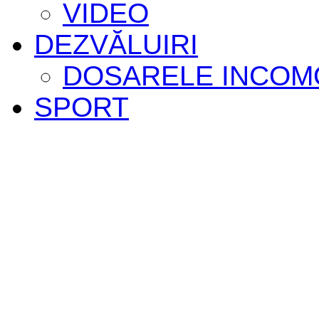
VIDEO
DEZVĂLUIRI
DOSARELE INCOM
SPORT