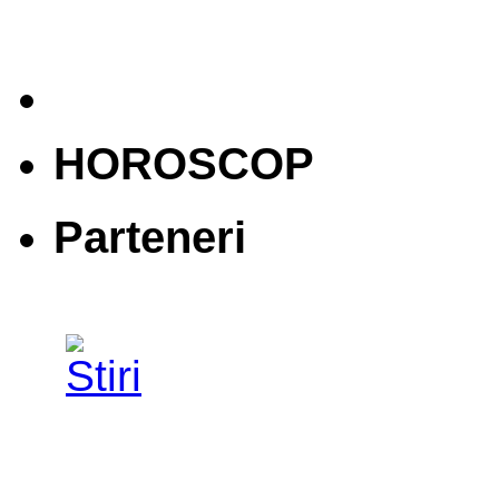
HOROSCOP
Parteneri