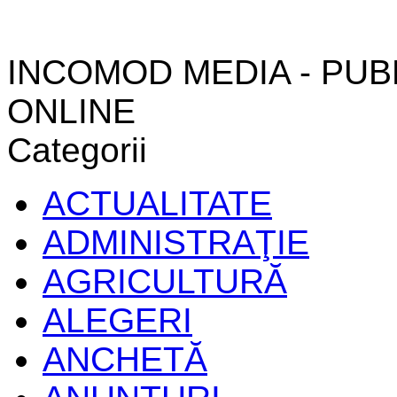
INCOMOD MEDIA - PUB
ONLINE
Categorii
ACTUALITATE
ADMINISTRAŢIE
AGRICULTURĂ
ALEGERI
ANCHETĂ