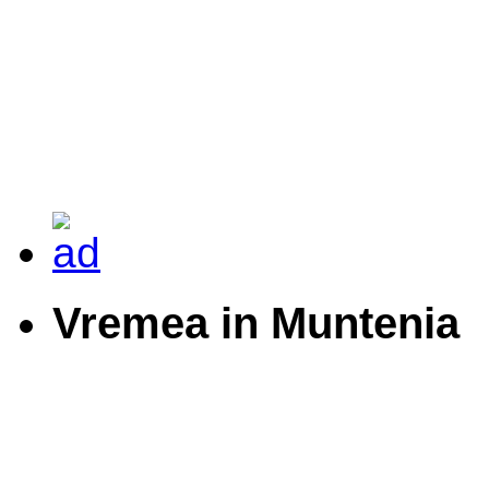
Vremea in Muntenia