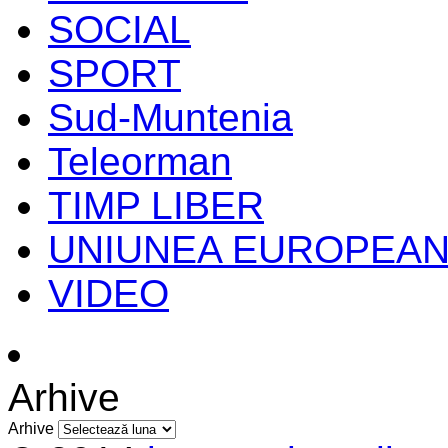
SOCIAL
SPORT
Sud-Muntenia
Teleorman
TIMP LIBER
UNIUNEA EUROPEA
VIDEO
Arhive
Arhive