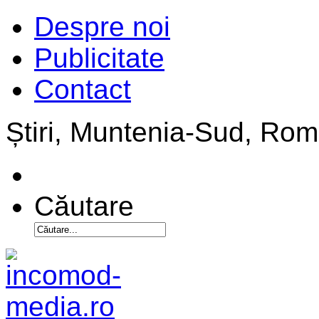
Despre noi
Publicitate
Contact
Știri, Muntenia-Sud, Ro
Căutare