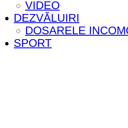
VIDEO
DEZVĂLUIRI
DOSARELE INCOM
SPORT