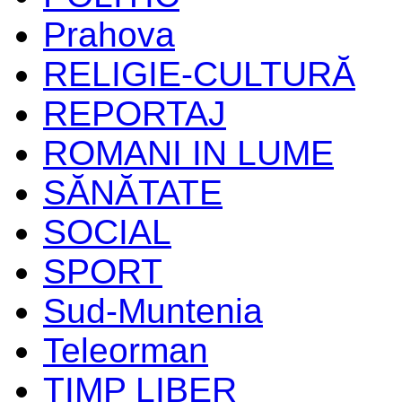
Prahova
RELIGIE-CULTURĂ
REPORTAJ
ROMANI IN LUME
SĂNĂTATE
SOCIAL
SPORT
Sud-Muntenia
Teleorman
TIMP LIBER