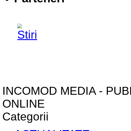
INCOMOD MEDIA - PUB
ONLINE
Categorii