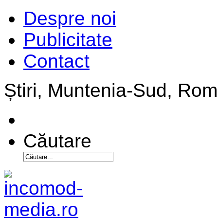
Despre noi
Publicitate
Contact
Știri, Muntenia-Sud, Ro
Căutare