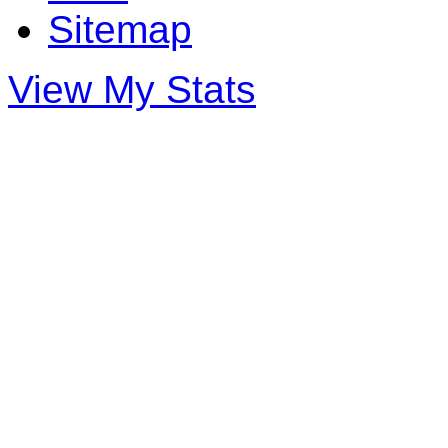
Sitemap
View My Stats