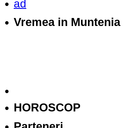
Vremea in Muntenia
HOROSCOP
Parteneri