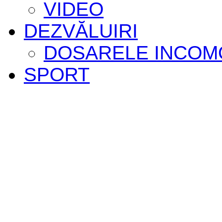
VIDEO
DEZVĂLUIRI
DOSARELE INCOM
SPORT