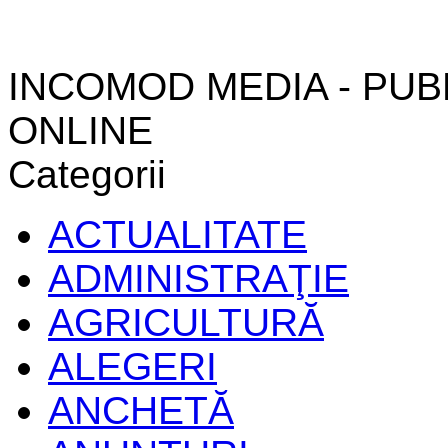
INCOMOD MEDIA - PUB
ONLINE
Categorii
ACTUALITATE
ADMINISTRAŢIE
AGRICULTURĂ
ALEGERI
ANCHETĂ