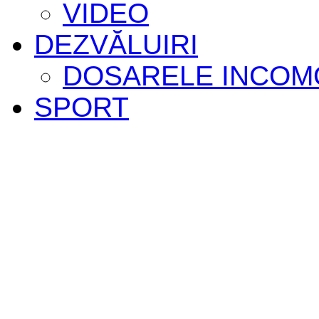
VIDEO
DEZVĂLUIRI
DOSARELE INCOM
SPORT