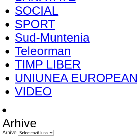
SOCIAL
SPORT
Sud-Muntenia
Teleorman
TIMP LIBER
UNIUNEA EUROPEA
VIDEO
Arhive
Arhive