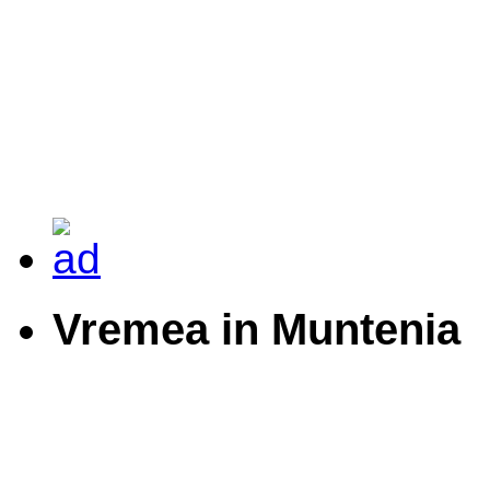
Vremea in Muntenia