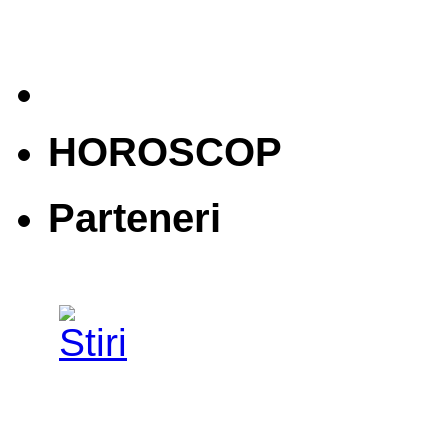
HOROSCOP
Parteneri