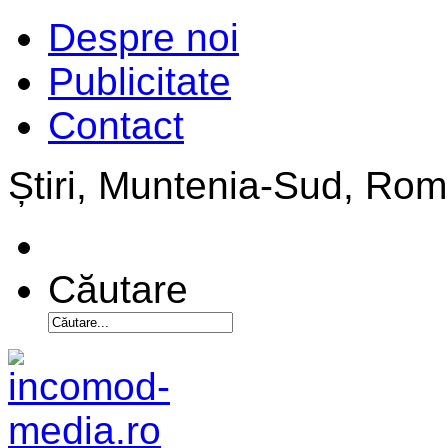
Despre noi
Publicitate
Contact
Știri, Muntenia-Sud, Ro
Căutare