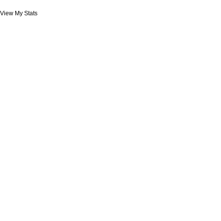
View My Stats