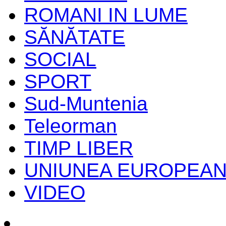
ROMANI IN LUME
SĂNĂTATE
SOCIAL
SPORT
Sud-Muntenia
Teleorman
TIMP LIBER
UNIUNEA EUROPEA
VIDEO