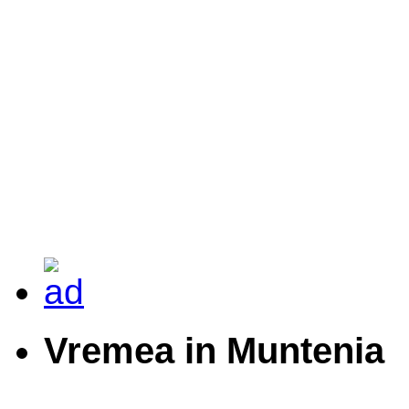
Vremea in Muntenia