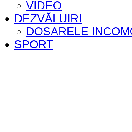
VIDEO
DEZVĂLUIRI
DOSARELE INCOM
SPORT