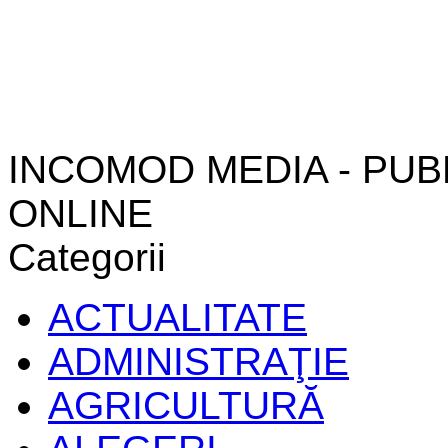
INCOMOD MEDIA - PUB
ONLINE
Categorii
ACTUALITATE
ADMINISTRAŢIE
AGRICULTURĂ