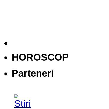
HOROSCOP
Parteneri