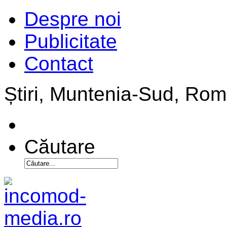
Despre noi
Publicitate
Contact
Știri, Muntenia-Sud, Ro
Căutare