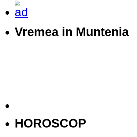
Vremea in Muntenia
HOROSCOP