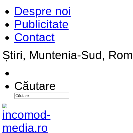
Despre noi
Publicitate
Contact
Știri, Muntenia-Sud, Ro
Căutare