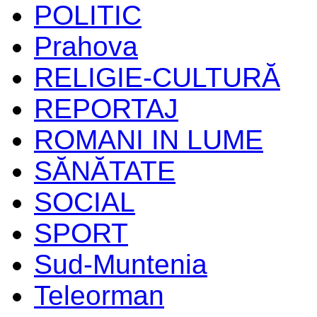
POLITIC
Prahova
RELIGIE-CULTURĂ
REPORTAJ
ROMANI IN LUME
SĂNĂTATE
SOCIAL
SPORT
Sud-Muntenia
Teleorman