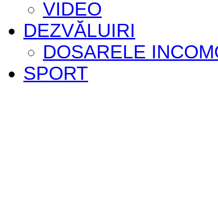
VIDEO
DEZVĂLUIRI
DOSARELE INCOM
SPORT