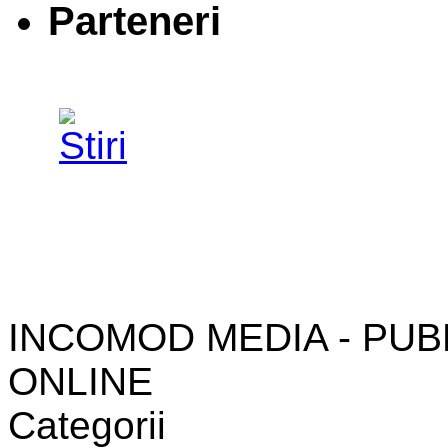
Parteneri
INCOMOD MEDIA - PUB
ONLINE
Categorii