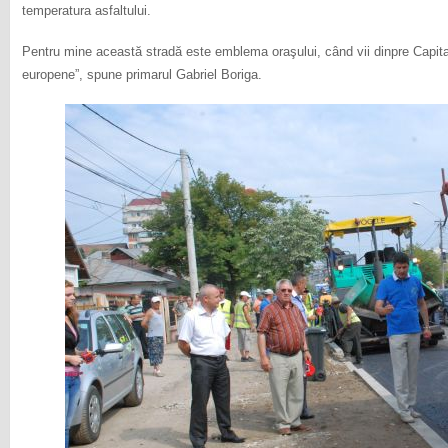
temperatura asfaltului.
Pentru mine această stradă este emblema oraşului, când vii dinpre Capital
europene”, spune primarul Gabriel Boriga.