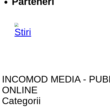
Parteneri
INCOMOD MEDIA - PUB
ONLINE
Categorii