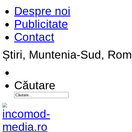
Despre noi
Publicitate
Contact
Știri, Muntenia-Sud, Ro
Căutare