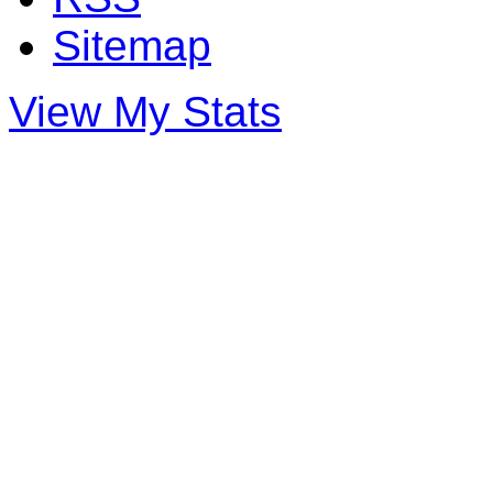
Sitemap
View My Stats