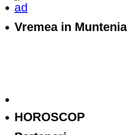
Vremea in Muntenia
HOROSCOP