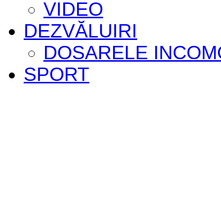
VIDEO
DEZVĂLUIRI
DOSARELE INCOM
SPORT