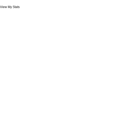
View My Stats