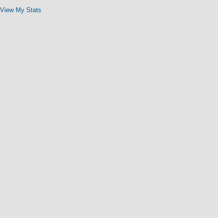
View My Stats