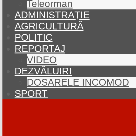
Teleorman
ADMINISTRAŢIE
AGRICULTURĂ
POLITIC
REPORTAJ
VIDEO
DEZVĂLUIRI
DOSARELE INCOMOD
SPORT