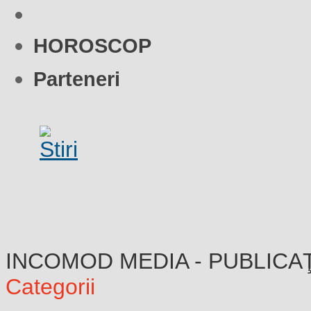
HOROSCOP
Parteneri
INCOMOD MEDIA - PUBLICA
Categorii