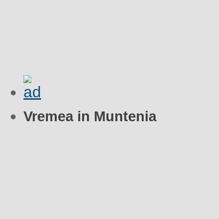
Vremea in Muntenia