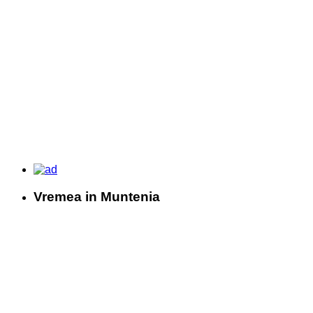
Vremea in Muntenia