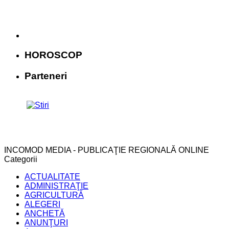
HOROSCOP
Parteneri
INCOMOD MEDIA - PUBLICAŢIE REGIONALĂ ONLINE
Categorii
ACTUALITATE
ADMINISTRAŢIE
AGRICULTURĂ
ALEGERI
ANCHETĂ
ANUNŢURI