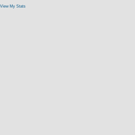
View My Stats