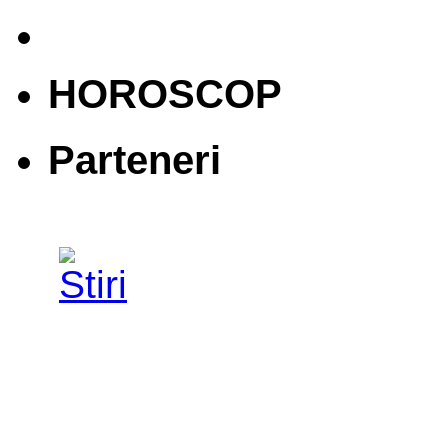
HOROSCOP
Parteneri