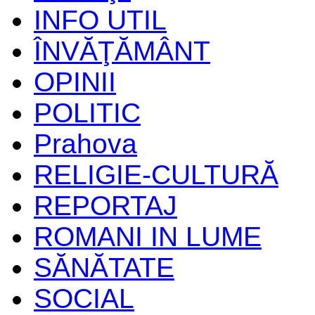
INFO UTIL
ÎNVĂŢĂMÂNT
OPINII
POLITIC
Prahova
RELIGIE-CULTURĂ
REPORTAJ
ROMANI IN LUME
SĂNĂTATE
SOCIAL