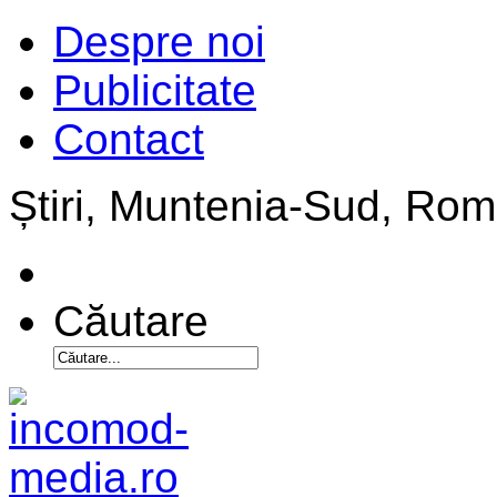
Despre noi
Publicitate
Contact
Știri, Muntenia-Sud, Ro
Căutare