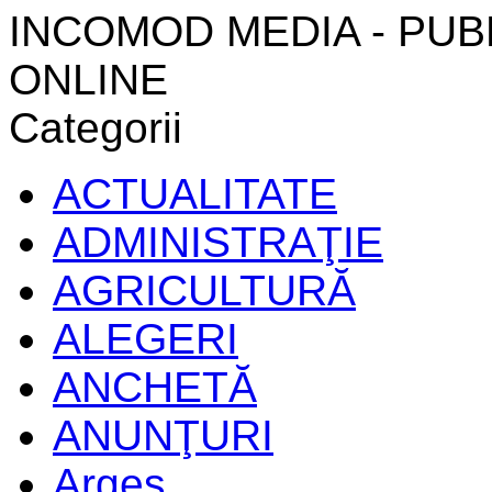
INCOMOD MEDIA - PUB
ONLINE
Categorii
ACTUALITATE
ADMINISTRAŢIE
AGRICULTURĂ
ALEGERI
ANCHETĂ
ANUNŢURI
Argeș