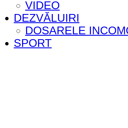
VIDEO
DEZVĂLUIRI
DOSARELE INCOM
SPORT