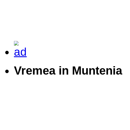
Vremea in Muntenia