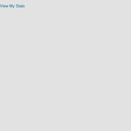
View My Stats