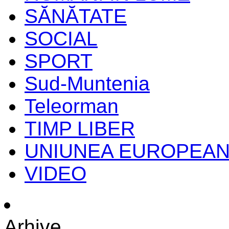
SĂNĂTATE
SOCIAL
SPORT
Sud-Muntenia
Teleorman
TIMP LIBER
UNIUNEA EUROPEA
VIDEO
Arhive