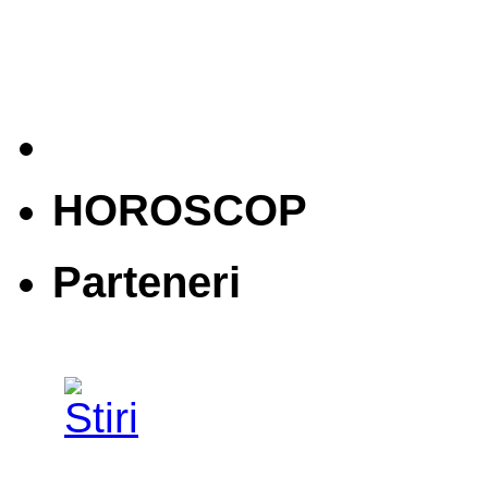
HOROSCOP
Parteneri