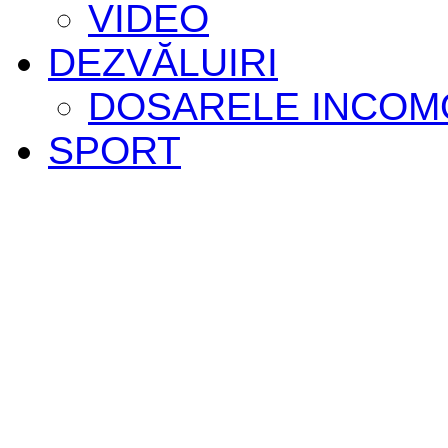
VIDEO
DEZVĂLUIRI
DOSARELE INCOM
SPORT