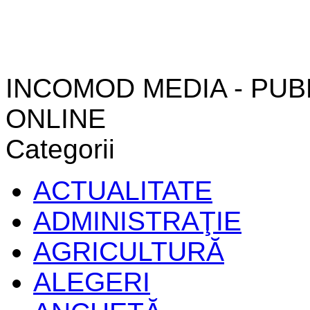
INCOMOD MEDIA - PUB
ONLINE
Categorii
ACTUALITATE
ADMINISTRAŢIE
AGRICULTURĂ
ALEGERI