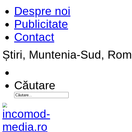
Despre noi
Publicitate
Contact
Știri, Muntenia-Sud, Ro
Căutare