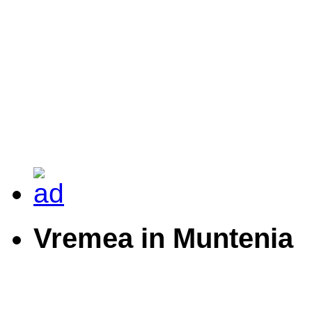
Vremea in Muntenia