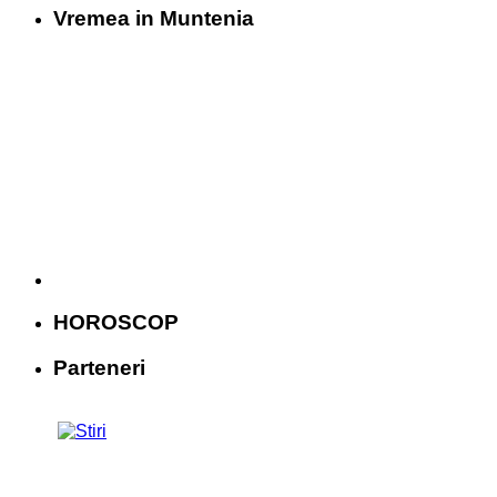
Vremea in Muntenia
HOROSCOP
Parteneri