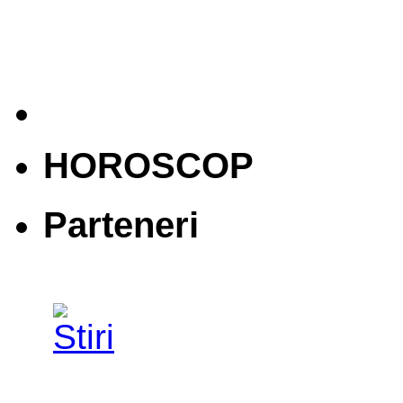
HOROSCOP
Parteneri