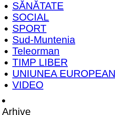
SĂNĂTATE
SOCIAL
SPORT
Sud-Muntenia
Teleorman
TIMP LIBER
UNIUNEA EUROPEA
VIDEO
Arhive