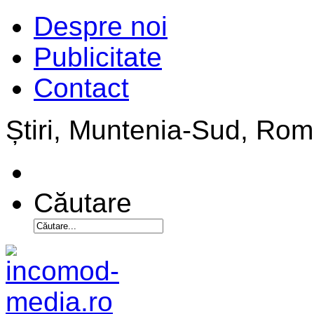
Despre noi
Publicitate
Contact
Știri, Muntenia-Sud, Ro
Căutare