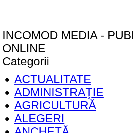
INCOMOD MEDIA - PUB
ONLINE
Categorii
ACTUALITATE
ADMINISTRAŢIE
AGRICULTURĂ
ALEGERI
ANCHETĂ