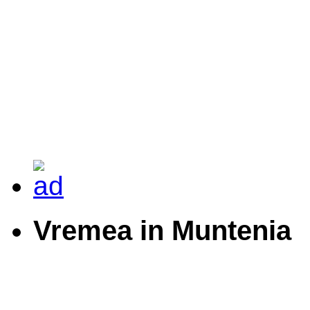
Vremea in Muntenia