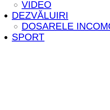
VIDEO
DEZVĂLUIRI
DOSARELE INCOM
SPORT