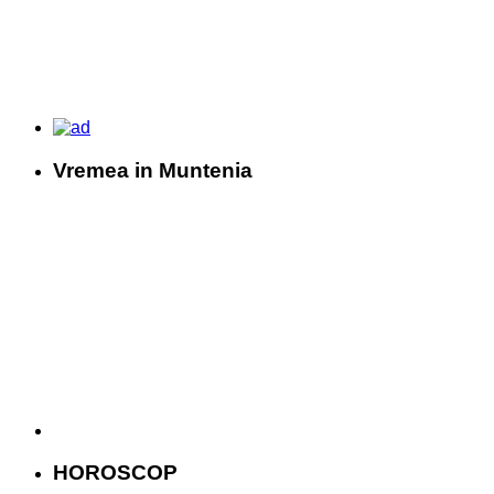
Vremea in Muntenia
HOROSCOP