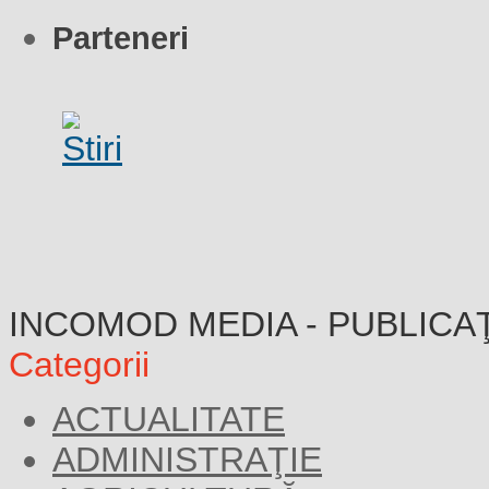
Parteneri
INCOMOD MEDIA - PUBLICA
Categorii
ACTUALITATE
ADMINISTRAŢIE