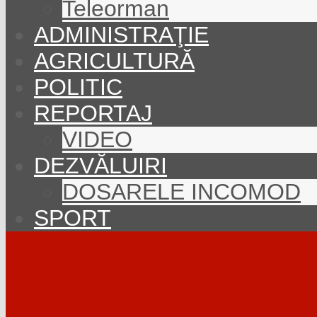
Teleorman
ADMINISTRAŢIE
AGRICULTURĂ
POLITIC
REPORTAJ
VIDEO
DEZVĂLUIRI
DOSARELE INCOMOD
SPORT