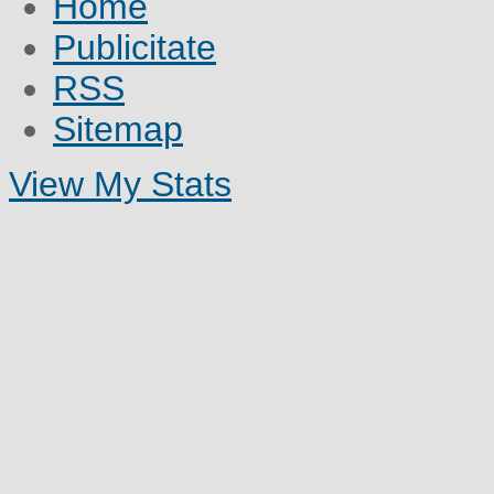
Home
Publicitate
RSS
Sitemap
View My Stats