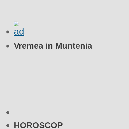
Vremea in Muntenia
HOROSCOP