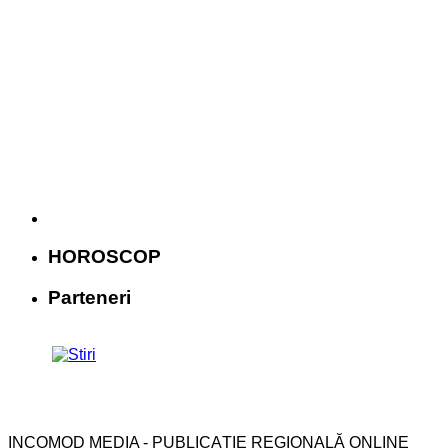
HOROSCOP
Parteneri
INCOMOD MEDIA - PUBLICAŢIE REGIONALĂ ONLINE