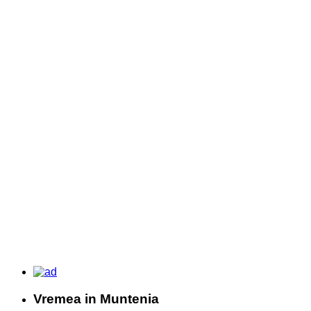
Vremea in Muntenia