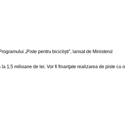
ogramului „Piste pentru biciclişti”, lansat de Ministerul
1,5 milioane de lei. Vor fi finanţate realizarea de piste cu o