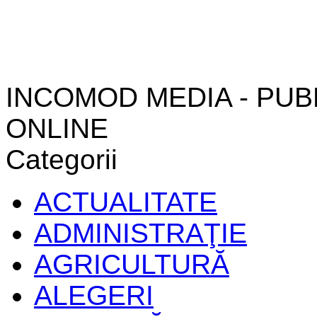
INCOMOD MEDIA - PUB
ONLINE
Categorii
ACTUALITATE
ADMINISTRAŢIE
AGRICULTURĂ
ALEGERI