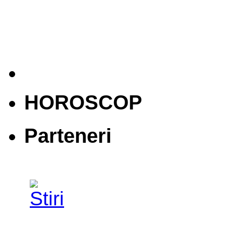
HOROSCOP
Parteneri