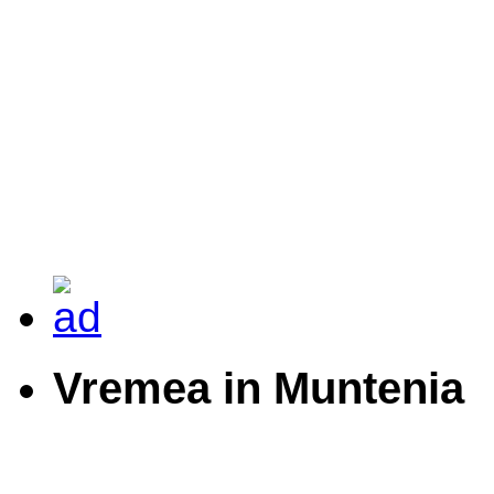
Vremea in Muntenia