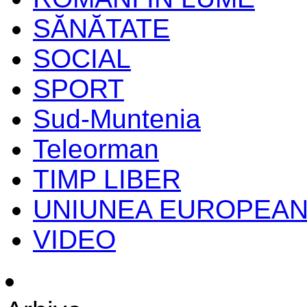
SĂNĂTATE
SOCIAL
SPORT
Sud-Muntenia
Teleorman
TIMP LIBER
UNIUNEA EUROPEA
VIDEO