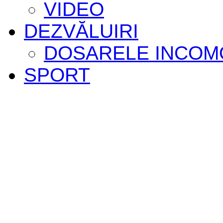
VIDEO
DEZVĂLUIRI
DOSARELE INCOM
SPORT