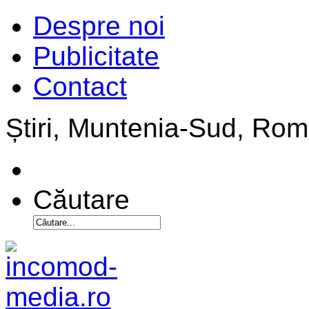
Despre noi
Publicitate
Contact
Știri, Muntenia-Sud, Ro
Căutare