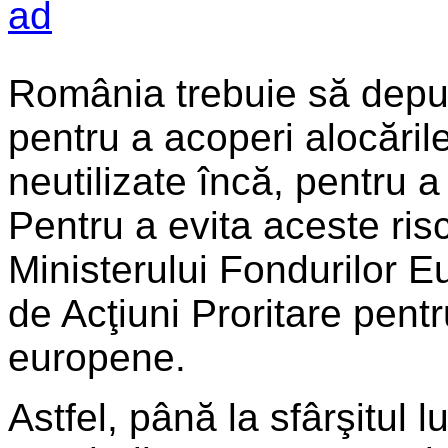
România trebuie să depun
pentru a acoperi alocările
neutilizate încă, pentru a
Pentru a evita aceste ris
Ministerului Fondurilor 
de Acţiuni Proritare pentr
europene.
Astfel, până la sfârşitul l