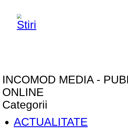
INCOMOD MEDIA - PUB
ONLINE
Categorii
ACTUALITATE