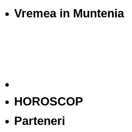
Vremea in Muntenia
HOROSCOP
Parteneri