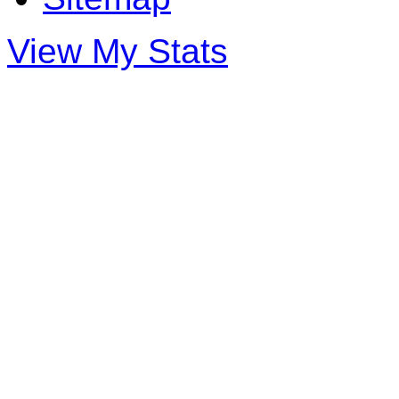
View My Stats