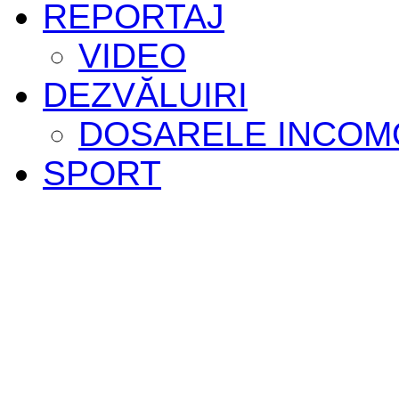
REPORTAJ
VIDEO
DEZVĂLUIRI
DOSARELE INCOM
SPORT