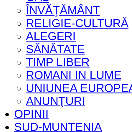
ÎNVĂŢĂMÂNT
RELIGIE-CULTURĂ
ALEGERI
SĂNĂTATE
TIMP LIBER
ROMANI IN LUME
UNIUNEA EUROPE
ANUNŢURI
OPINII
SUD-MUNTENIA