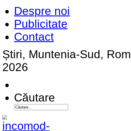
Despre noi
Publicitate
Contact
Știri, Muntenia-Sud, Ro
2026
Căutare