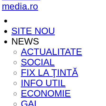
SITE NOU
NEWS
ACTUALITATE
SOCIAL
FIX LA ŢINTĂ
INFO UTIL
ECONOMIE
GAL